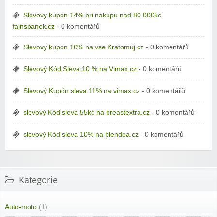
Slevovy kupon 14% pri nakupu nad 80 000kc
fajnspanek.cz
- 0 komentářů
Slevovy kupon 10% na vse Kratomuj.cz
- 0 komentářů
Slevový Kód Sleva 10 % na Vimax.cz
- 0 komentářů
Slevový Kupón sleva 11% na vimax.cz
- 0 komentářů
slevový Kód sleva 55kč na breastextra.cz
- 0 komentářů
slevový Kód sleva 10% na blendea.cz
- 0 komentářů
Kategorie
Auto-moto
(1)