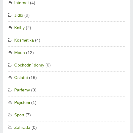
Internet
(4)
Jídlo
(9)
Knihy
(2)
Kosmetika
(4)
Móda
(12)
Obchodní domy
(0)
Ostatní
(16)
Parfemy
(0)
Pojisteni
(1)
Sport
(7)
Zahrada
(0)