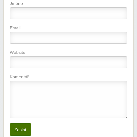
Jméno
Email
Website
Komentář
Zaslat