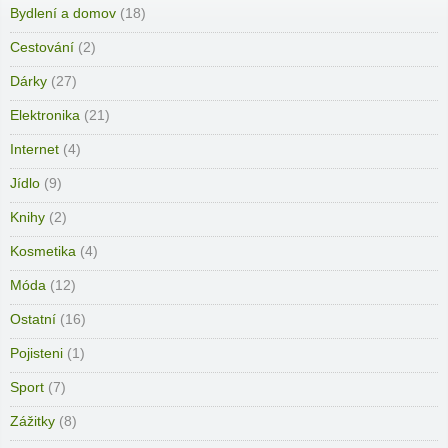
Bydlení a domov
(18)
Cestování
(2)
Dárky
(27)
Elektronika
(21)
Internet
(4)
Jídlo
(9)
Knihy
(2)
Kosmetika
(4)
Móda
(12)
Ostatní
(16)
Pojisteni
(1)
Sport
(7)
Zážitky
(8)