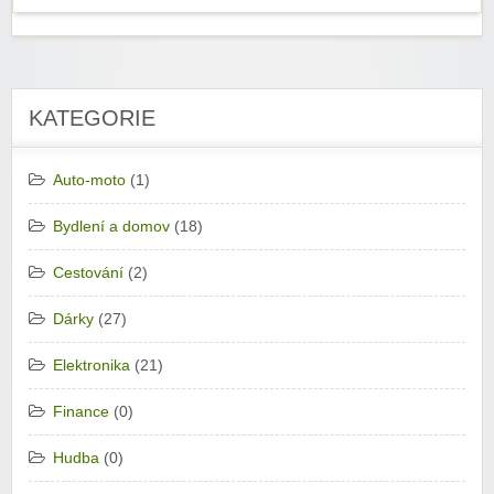
KATEGORIE
Auto-moto
(1)
Bydlení a domov
(18)
Cestování
(2)
Dárky
(27)
Elektronika
(21)
Finance
(0)
Hudba
(0)