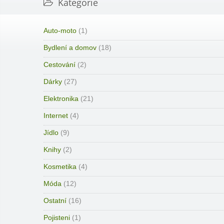
Kategorie
Auto-moto
(1)
Bydlení a domov
(18)
Cestování
(2)
Dárky
(27)
Elektronika
(21)
Internet
(4)
Jídlo
(9)
Knihy
(2)
Kosmetika
(4)
Móda
(12)
Ostatní
(16)
Pojisteni
(1)