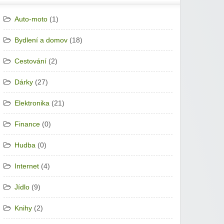
Auto-moto
(1)
Bydlení a domov
(18)
Cestování
(2)
Dárky
(27)
Elektronika
(21)
Finance
(0)
Hudba
(0)
Internet
(4)
Jídlo
(9)
Knihy
(2)