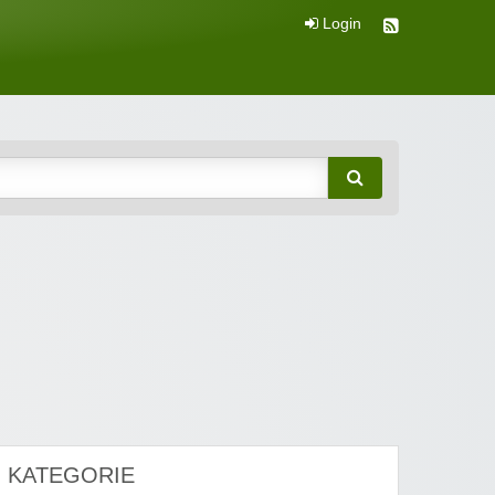
Login
KATEGORIE