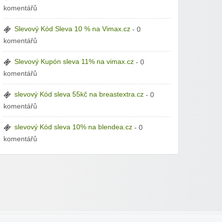
komentářů
Slevový Kód Sleva 10 % na Vimax.cz
- 0
komentářů
Slevový Kupón sleva 11% na vimax.cz
- 0
komentářů
slevový Kód sleva 55kč na breastextra.cz
- 0
komentářů
slevový Kód sleva 10% na blendea.cz
- 0
komentářů