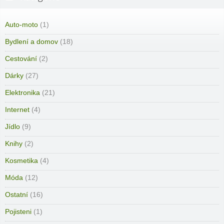
Auto-moto
(1)
Bydlení a domov
(18)
Cestování
(2)
Dárky
(27)
Elektronika
(21)
Internet
(4)
Jídlo
(9)
Knihy
(2)
Kosmetika
(4)
Móda
(12)
Ostatní
(16)
Pojisteni
(1)