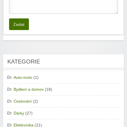
Zaslat
KATEGORIE
Auto-moto
(1)
Bydlení a domov
(18)
Cestování
(2)
Dárky
(27)
Elektronika
(21)