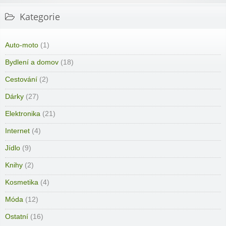
Kategorie
Auto-moto
(1)
Bydlení a domov
(18)
Cestování
(2)
Dárky
(27)
Elektronika
(21)
Internet
(4)
Jídlo
(9)
Knihy
(2)
Kosmetika
(4)
Móda
(12)
Ostatní
(16)