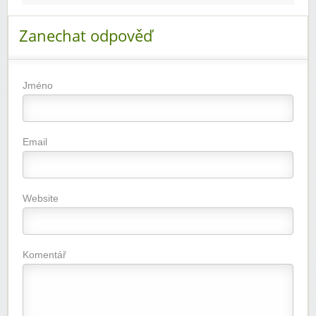
Zanechat odpověď
Jméno
Email
Website
Komentář