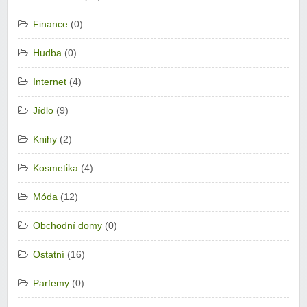
Finance
(0)
Hudba
(0)
Internet
(4)
Jídlo
(9)
Knihy
(2)
Kosmetika
(4)
Móda
(12)
Obchodní domy
(0)
Ostatní
(16)
Parfemy
(0)